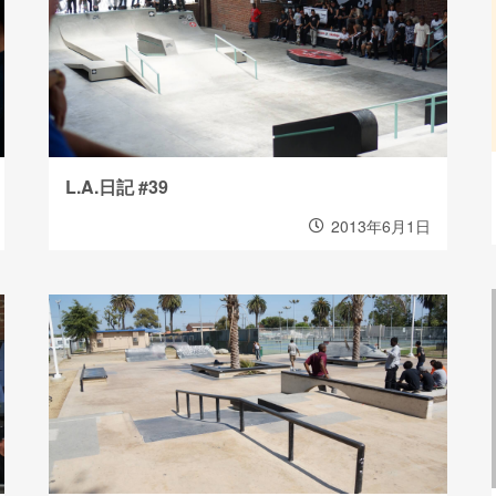
L.A.日記 #39
2013年6月1日