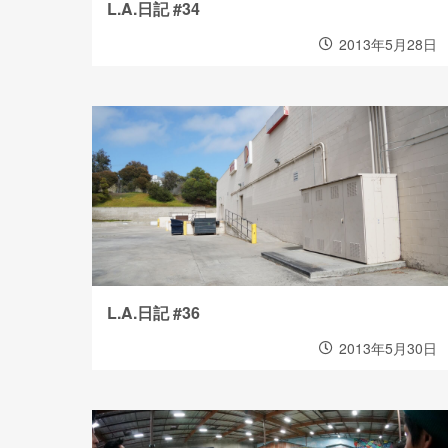
L.A.日記 #34
2013年5月28日
L.A.日記 #36
2013年5月30日