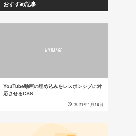
おすすめ記事
YouTube動画の埋め込みをレスポンシブに対
応させるCSS
2021年1月19日