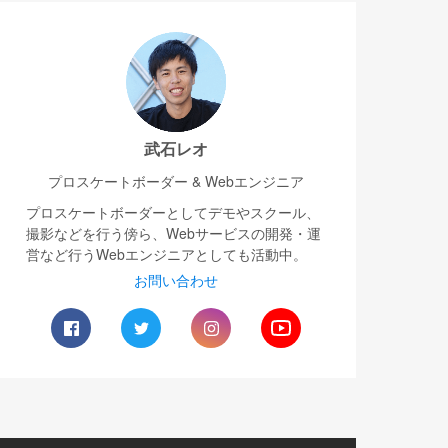
武石レオ
プロスケートボーダー & Webエンジニア
プロスケートボーダーとしてデモやスクール、
撮影などを行う傍ら、Webサービスの開発・運
営など行うWebエンジニアとしても活動中。
お問い合わせ