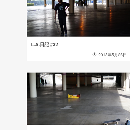
L.A.日記 #32
2013年5月26日