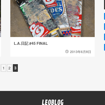
L.A.日記 #45 FINAL
2013年6月8日
1
2
3
LEOBLOG