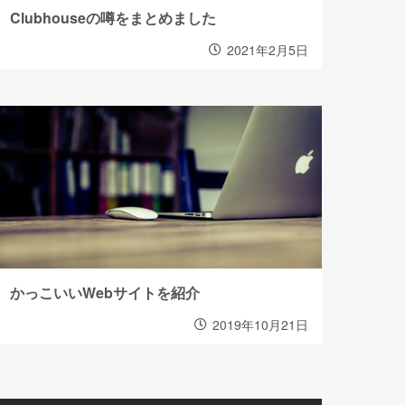
Clubhouseの噂をまとめました
2021年2月5日
かっこいいWebサイトを紹介
2019年10月21日