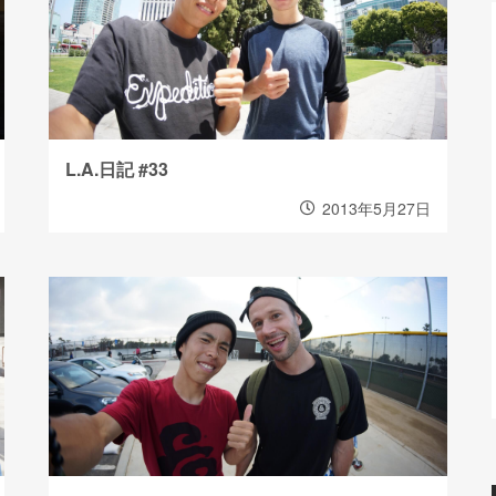
L.A.日記 #33
2013年5月27日