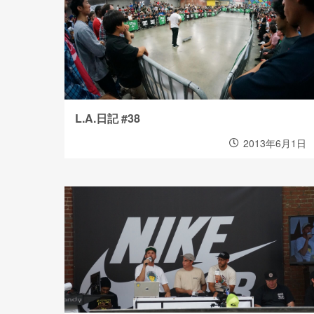
L.A.日記 #38
2013年6月1日