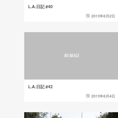
L.A.日記 #40
2013年6月2日
L.A.日記 #42
2013年6月4日