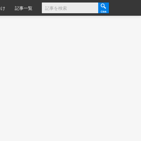
向け
記事一覧