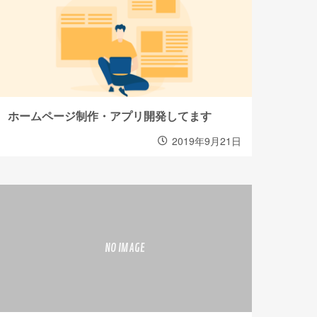
ホームページ制作・アプリ開発してます
2019年9月21日