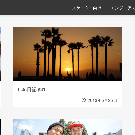
スケーター向け
エンジニア
L.A.日記 #31
2013年5月25日