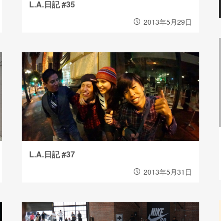
L.A.日記 #35
2013年5月29日
L.A.日記 #37
2013年5月31日