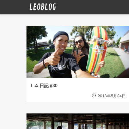
LEOBLOG
L.A.日記 #30
2013年5月24日