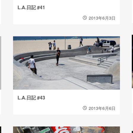
L.A.日記 #41
2013年6月3日
L.A.日記 #43
2013年6月6日