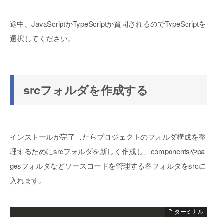
途中、JavaScriptかTypeScriptか質問されるのでTypeScriptを
選択してください。
srcフォルダを作成する
インストールが完了したらプロジェクトのフォルダ構成を整
理するためにsrcフォルダを新しく作成し、componentsやpa
gesフォルダなどソースコードを管理する各フォルダをsrcに
入れます。