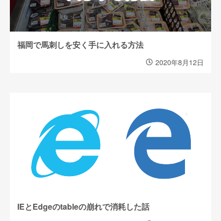
福岡で馬刺しを安く手に入れる方法
2020年8月12日
IEとEdgeのtableの崩れで消耗した話