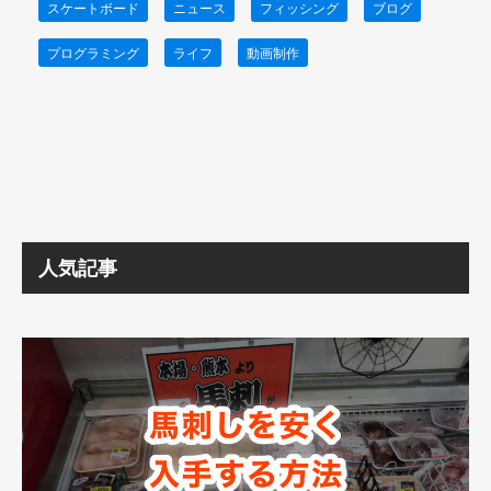
スケートボード
ニュース
フィッシング
ブログ
プログラミング
ライフ
動画制作
人気記事