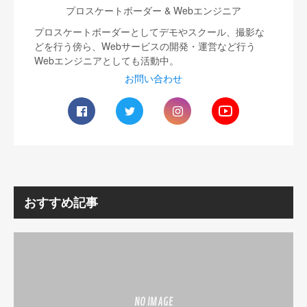
プロスケートボーダー & Webエンジニア
プロスケートボーダーとしてデモやスクール、撮影な
どを行う傍ら、Webサービスの開発・運営など行う
Webエンジニアとしても活動中。
お問い合わせ
おすすめ記事