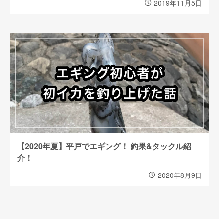
2019年11月5日
【2020年夏】平戸でエギング！ 釣果&タックル紹
介！
2020年8月9日