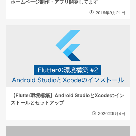
ホームページ制作・アプリ開発してます
2019年9月21日
【Flutter環境構築】Android StudioとXcodeのイン
ストールとセットアップ
2020年9月4日