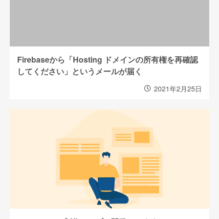
Firebaseから「Hosting ドメインの所有権を再確認
してください」というメールが届く
2021年2月25日