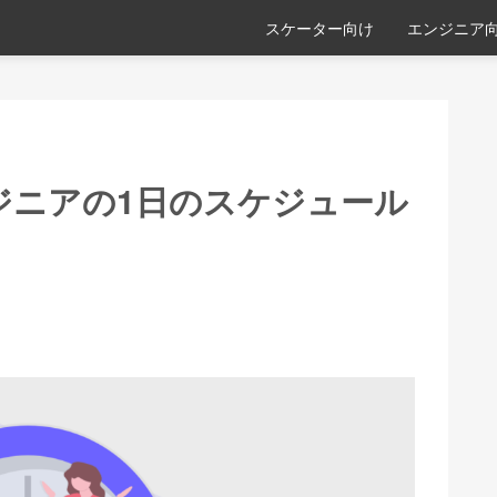
スケーター向け
エンジニア
ジニアの1日のスケジュール