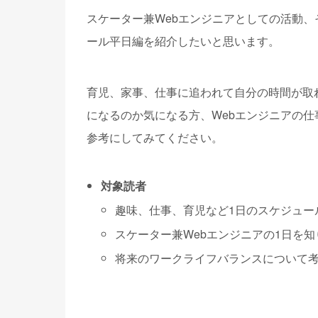
スケーター兼Webエンジニアとしての活動、
ール平日編を紹介したいと思います。
育児、家事、仕事に追われて自分の時間が取
になるのか気になる方、Webエンジニアの
参考にしてみてください。
対象読者
趣味、仕事、育児など1日のスケジュー
スケーター兼Webエンジニアの1日を知
将来のワークライフバランスについて