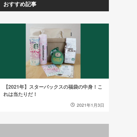
おすすめ記事
【2021年】スターバックスの福袋の中身！こ
れは当たりだ！
2021年1月3日