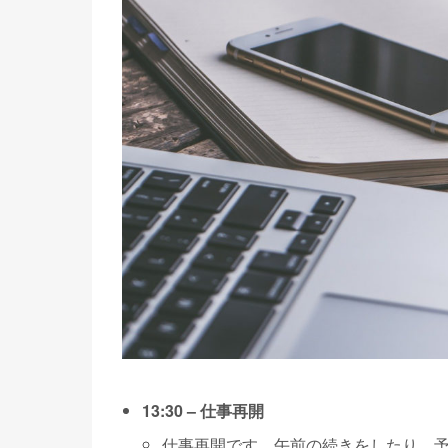
13:30 – 仕事再開
仕事再開です。午前の続きをしたり、