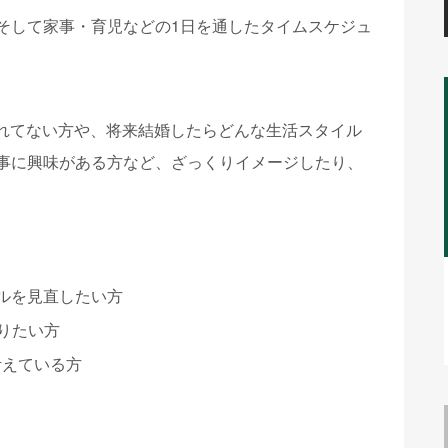
そして家事・育児などの1日を通したタイムスケジュ
れてない方や、将来結婚したらどんな生活スタイル
仕事に興味がある方など、ざっくりイメージしたり、
ルを見直したい方
りたい方
考えている方