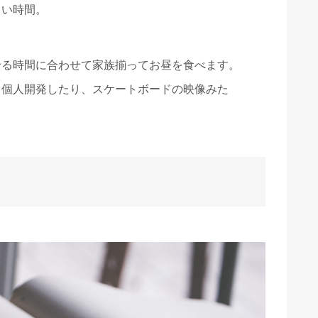
しい時間。
せる時間に合わせて家族揃ってお昼を食べます。
、個人開発したり、スケートボードの映像みた