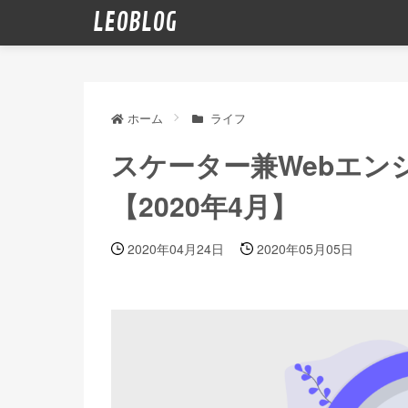
LEOBLOG
ホーム
ライフ
スケーター兼Webエン
【2020年4月】
2020年04月24日
2020年05月05日