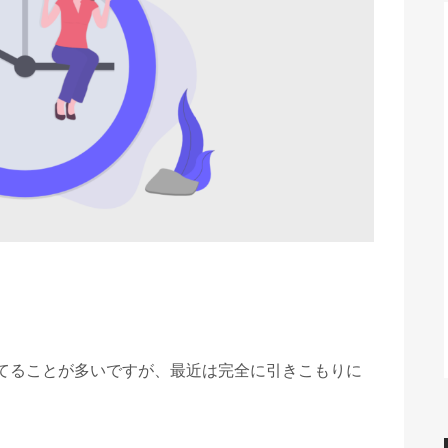
てることが多いですが、最近は完全に引きこもりに