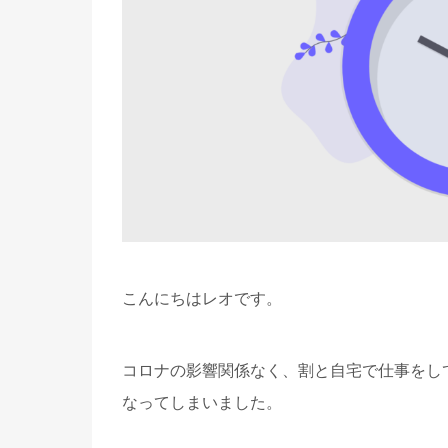
こんにちはレオです。
コロナの影響関係なく、割と自宅で仕事をし
なってしまいました。