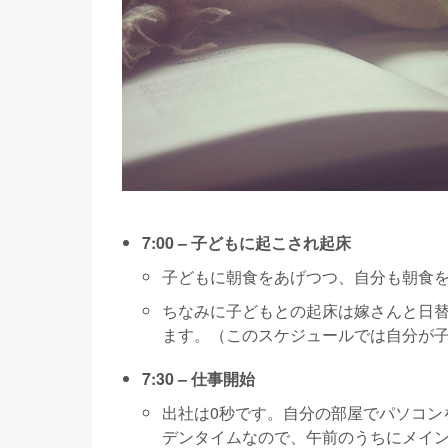
7:00 – 子どもに起こされ起床
子どもに朝食をあげつつ、自分も朝食
ちなみに子どもとの起床は嫁さんと日替
ます。（このスケジュールでは自分が
7:30 – 仕事開始
出社は0秒です。自分の部屋でパソコン
デンタイムなので、午前のうちにメイ