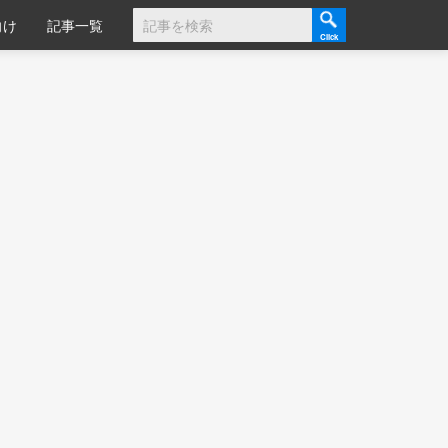
向け
記事一覧