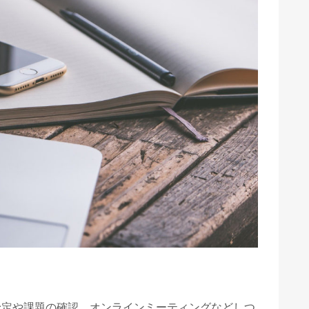
予定や課題の確認、オンラインミーティングなどしつ