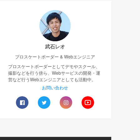
武石レオ
プロスケートボーダー & Webエンジニア
プロスケートボーダーとしてデモやスクール、
撮影などを行う傍ら、Webサービスの開発・運
営など行うWebエンジニアとしても活動中。
お問い合わせ