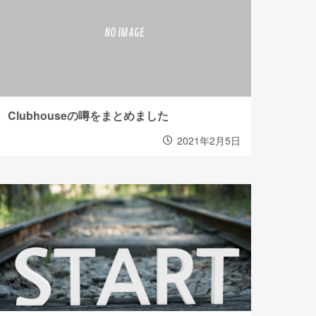
Clubhouseの噂をまとめました
2021年2月5日